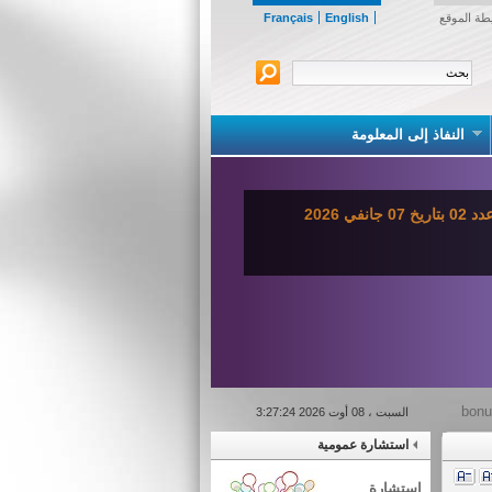
طة الموقع
English
Français
النفاذ إلى المعلومة
ي 2026
السبت ، 08 أوت 2026 3:27:24
استشارة عمومية
استشارة