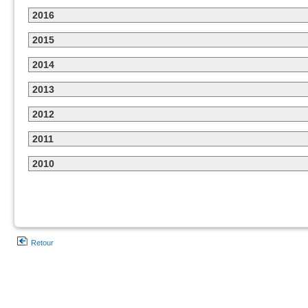
2016
2015
2014
2013
2012
2011
2010
Retour