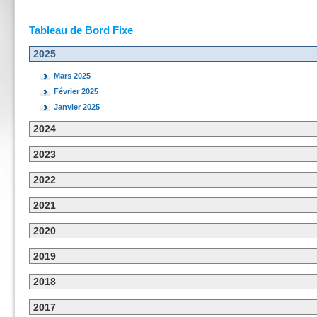
Tableau de Bord Fixe
2025
Mars 2025
Février 2025
Janvier 2025
2024
2023
2022
2021
2020
2019
2018
2017