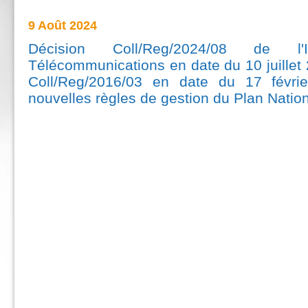
9 Août 2024
Décision Coll/Reg/2024/08 de l'
Télécommunications en date du 10 juillet
Coll/Reg/2016/03 en date du 17 févrie
nouvelles règles de gestion du Plan Natio