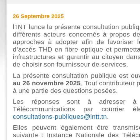
26 Septembre 2025
l’INT lance la présente consultation publiq
différents acteurs concernés à propos d
approches à adopter afin de favoriser
d’accès THD en fibre optique et permettan
infrastructures et garantir au citoyen dans
de choisir son fournisseur de services.
La présente consultation publique est o
au 26 novembre 2025
. Tout contributeur
à une partie des questions posées.
Les réponses sont à adresser à l
Télécommunications par courrier él
consultations-publiques@intt.tn
.
Elles peuvent également être transmis
suivante : Instance Nationale des Télé