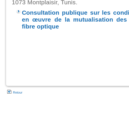
1073 Montplaisir, Tunis.
Consultation publique sur les cond
en œuvre de la mutualisation des 
fibre optique
Retour