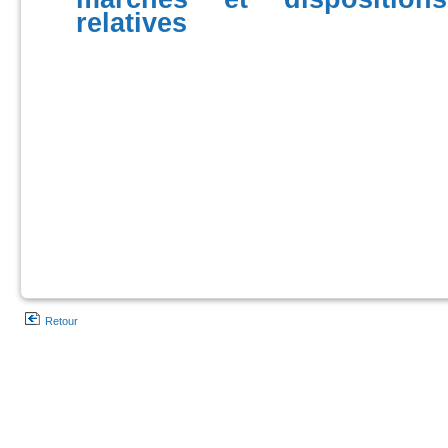
relatives
Retour