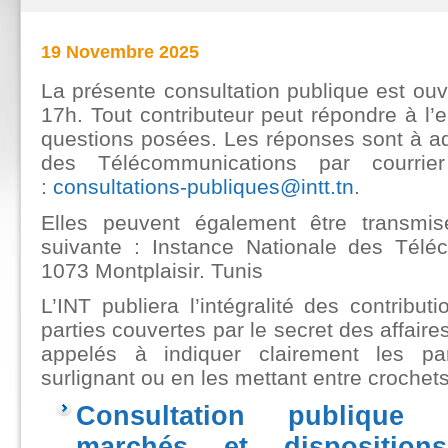
19 Novembre 2025
La présente consultation publique est ouv
17h. Tout contributeur peut répondre à l
questions posées. Les réponses sont à ad
des Télécommunications par courrier
:
consultations-publiques@intt.tn
.
Elles peuvent également être transmis
suivante : Instance Nationale des Tél
1073 Montplaisir. Tunis
L’INT publiera l’intégralité des contribut
parties couvertes par le secret des affaire
appelés à indiquer clairement les par
surlignant ou en les mettant entre crochets
Consultation publique 
marchés et disposition