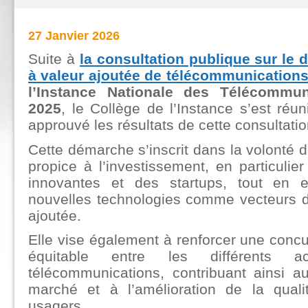
27 Janvier 2026
Suite à
la consultation publique sur le
à valeur ajoutée de télécommunications
l’Instance Nationale des Télécommun
2025
, le Collège de l’Instance s’est réu
approuvé les résultats de cette consultatio
Cette démarche s’inscrit dans la volonté 
propice à l’investissement, en particulie
innovantes et des startups, tout en e
nouvelles technologies comme vecteurs d
ajoutée.
Elle vise également à renforcer une concu
équitable entre les différents 
télécommunications, contribuant ainsi 
marché et à l’amélioration de la quali
usagers.