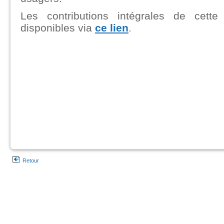
Les contributions intégrales de cette
disponibles via
ce lien
.
Retour