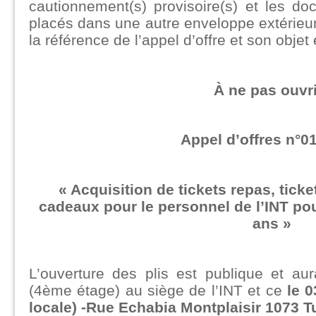
cautionnement(s) provisoire(s) et les do
placés dans une autre enveloppe extérieur
la référence de l’appel d’offre et son objet 
À ne pas ouvri
Appel d’offres n°0
« Acquisition de tickets repas, ticke
cadeaux pour le personnel de l’INT pou
ans
»
L’ouverture des plis est publique et aur
(4ème étage) au siège de l’INT et ce
le 
locale)
-Rue Echabia Montplaisir 1073 T