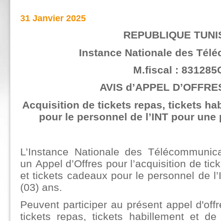
31 Janvier 2025
REPUBLIQUE TUNI
Instance Nationale des Tél
M.fiscal : 831285
AVIS d’APPEL D’OFFRES
Acquisition de tickets repas, tickets ha
pour le personnel de l’INT
pour une 
L’Instance Nationale des Télécommunic
un Appel d’Offres pour l’acquisition de tic
et tickets cadeaux pour le personnel de l’
(03) ans.
Peuvent participer au présent appel d'offr
tickets repas, tickets habillement et d