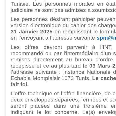
Tunisie. Les personnes morales en état d
judiciaire ne sont pas admises à soumissi
Les personnes désirant participer peuve
version électronique du cahier des charge
31 Janvier 2025
en remplissant le formul
en l’envoyant à l’adresse suivante
spm@in
Les offres devront parvenir à l’INT,
recommandé ou par l'intermédiaire d’un s
remises directement au bureau d’ordre 
récépissé et ce au plus tard
le 03 Mars 
l’adresse suivante : Instance Nationale
Echabia Montplaisir 1073 Tunis.
Le cache
fait foi.
L’offre technique et l’offre financière, de
deux enveloppes séparées, fermées et sc
seront placées dans une troisième en
indiquant le lot concerné. Le(s) envelop