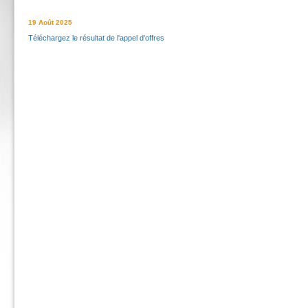
19 Août 2025
Téléchargez le résultat de l'appel d'offres