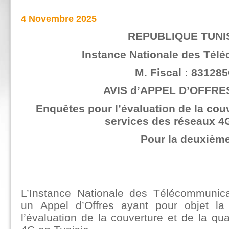
4 Novembre 2025
REPUBLIQUE TUNI
Instance Nationale des Tél
M. Fiscal : 83128
AVIS d’APPEL D’OFFRES
Enquêtes pour l’évaluation de la couv
services des réseaux 4
Pour la deuxième
L’Instance Nationale des Télécommunic
un Appel d’Offres ayant pour objet la 
l’évaluation de la couverture et de la qu