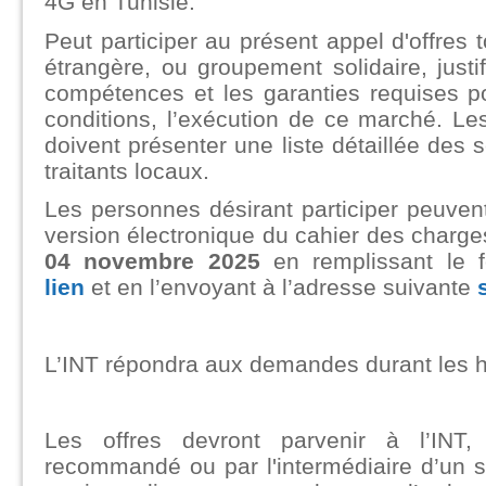
4G en Tunisie.
Peut participer au présent appel d'offres 
étrangère, ou groupement solidaire, justif
compétences et les garanties requises p
conditions, l’exécution de ce marché. Le
doivent présenter une liste détaillée des 
traitants locaux.
Les personnes désirant participer peuve
version électronique du cahier des charge
04 novembre 2025
en remplissant le 
lien
et en l’envoyant à l’adresse suivante
L’INT répondra aux demandes durant les ho
Les offres devront parvenir à l’INT,
recommandé ou par l'intermédiaire d’un s