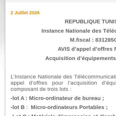
2 Juillet 2026
REPUBLIQUE TUNI
Instance Nationale des Tél
M.fiscal : 831285
AVIS d’appel d’offres 
Acquisition d’équipements
L’Instance Nationale des Télécommunicat
appel d’offres pour l’acquisition d’éq
composant de trois lots :
-lot A : Micro-ordinateur de bureau ;
-lot B
:
Micro-ordinateurs Portables ;