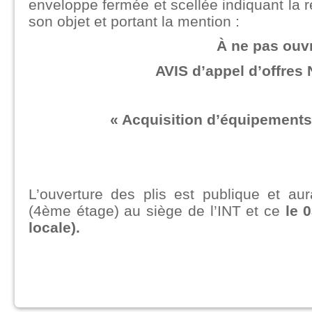
enveloppe fermée et scellée indiquant la ré
son objet et portant la mention :
À ne pas ouvr
AVIS d’appel d’offres 
«
Acquisition d’équipements
L’ouverture des plis est publique et aur
(4ème étage) au siège de l’INT et ce
le 
locale).