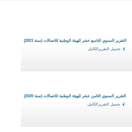
التقرير السنوي التاسع عشر للهيئة الوطنية للاتصالات (سنة 2021)
تحميل التقريرالكامل
التقرير السنوي الثامن عشر للهيئة الوطنية للاتصالات (سنة 2020)
تحميل التقريرالكامل