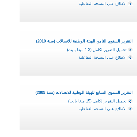
الاطلاع على النسخة التفاعلية
التقرير السنوي الثامن للهيئة الوطنية للاتصالات (سنة 2010)
تحميل التقريرالكامل (1.3 ميغا بايت)
الاطلاع على النسخة التفاعلية
التقرير السنوي السابع للهيئة الوطنية للاتصالات (سنة 2009)
تحميل التقريرالكامل (15 ميغا بايت)
الاطلاع على النسخة التفاعلية