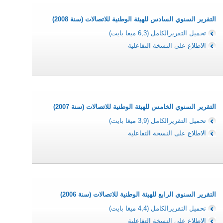
التقرير السنوي السادس للهيئة الوطنية للاتصالات (سنة 2008)
تحميل التقريرالكامل (6,3 ميغا بايت)
الاطلاع على النسخة التفاعلية
التقرير السنوي الخامس للهيئة الوطنية للاتصالات (سنة 2007)
تحميل التقريرالكامل (3,9 ميغا بايت)
الاطلاع على النسخة التفاعلية
التقرير السنوي الرابع للهيئة الوطنية للاتصالات (سنة 2006)
تحميل التقريرالكامل (4,4 ميغا بايت)
الاطلاع على النسخة التفاعلية