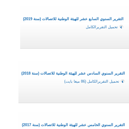
التقرير السنوي السابع عشر للهيئة الوطنية للاتصالات (سنة 2019)
تحميل التقريرالكامل
التقرير السنوي السادس عشر للهيئة الوطنية للاتصالات (سنة 2018)
تحميل التقريرالكامل (86 ميغا بايت)
التقرير السنوي الخامس عشر للهيئة الوطنية للاتصالات (سنة 2017)