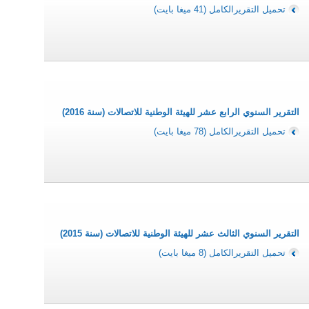
تحميل التقريرالكامل (41 ميغا بايت)
التونسية للانترنا
الوكالة الوطنية للتر
الوكالة الوطنية للمصادقة ال
الوكالة الوطنية للسلامة ا
المركز الوطني للإعلا
التقرير السنوي الرابع عشر للهيئة الوطنية للاتصالات (سنة 2016)
تحميل التقريرالكامل (78 ميغا بايت)
التقرير السنوي الثالث عشر للهيئة الوطنية للاتصالات (سنة 2015)
تحميل التقريرالكامل (8 ميغا بايت)