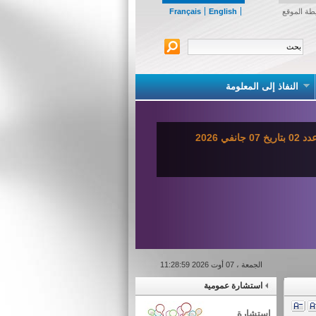
طة الموقع
English
Français
النفاذ إلى المعلومة
ي 2026
الجمعة ، 07 أوت 2026 11:28:59
استشارة عمومية
استشارة