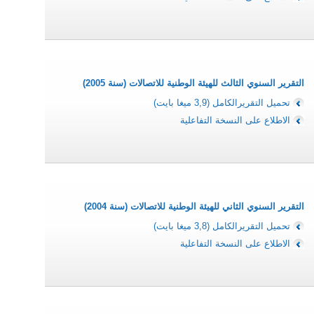
التقرير السنوي الثالث للهيئة الوطنية للاتصالات (سنة 2005)
تحميل التقريرالكامل (3,9 ميغا بايت)
الاطلاع على النسخة التفاعلية
التقرير السنوي الثاني للهيئة الوطنية للاتصالات (سنة 2004)
تحميل التقريرالكامل (3,8 ميغا بايت)
الاطلاع على النسخة التفاعلية