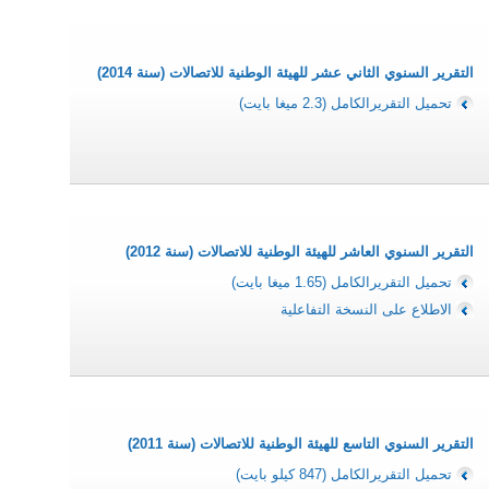
التقرير السنوي الثاني عشر للهيئة الوطنية للاتصالات (سنة 2014)
تحميل التقريرالكامل (2.3 ميغا بايت)
التقرير السنوي العاشر للهيئة الوطنية للاتصالات (سنة 2012)
تحميل التقريرالكامل (1.65 ميغا بايت)
الاطلاع على النسخة التفاعلية
التقرير السنوي التاسع للهيئة الوطنية للاتصالات (سنة 2011)
تحميل التقريرالكامل (847 كيلو بايت)