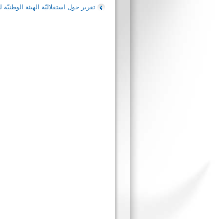
تقرير حول استقلاليّة الهيئة الوطنيّة ل