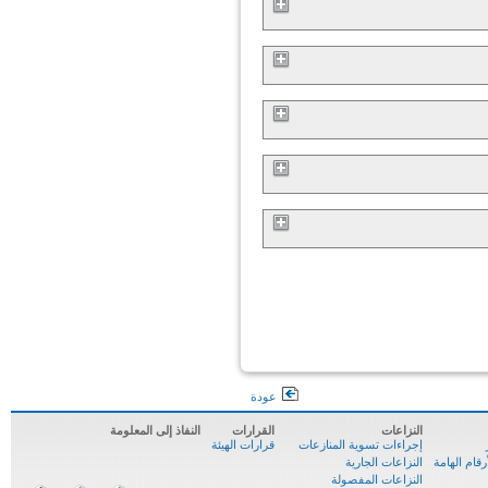
عودة
النزاعات
القرارات
النفاذ إلى المعلومة
إجراءات تسوية المنازعات
قرارات الهيئة
ام الهامة
النزاعات الجارية
النزاعات المفصولة