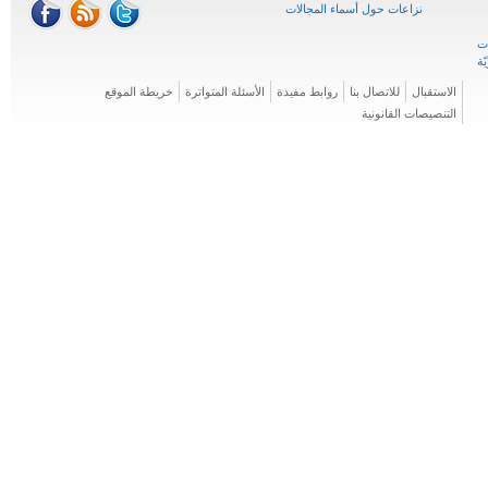
نزاعات حول أسماء المجالات
الاستقبال
للاتصال بنا
روابط مفيدة
الأسئلة المتواترة
خريطة الموقع
التنصيصات القانونية