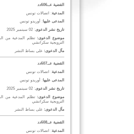
القضية عــ606دد
المدعية
: اتصالات تونس
المدعى عليها
: أوريدو تونس
تاريخ نشر الدعوى
: 02 سبتمبر 2025
موضوع الدعوى:
تظلم المدعية من المم
الترويجية سكراتشي
مآل الدعوى:
على بساط النشر
القضية عــ607دد
المدعية
: اتصالات تونس
المدعى عليها
: أوريدو تونس
تاريخ نشر الدعوى
: 02 سبتمبر 2025
موضوع الدعوى:
تظلم المدعية من المم
الترويجية سكراتشي
مآل الدعوى:
على بساط النشر
القضية عــ608دد
المدعية
: اتصالات تونس