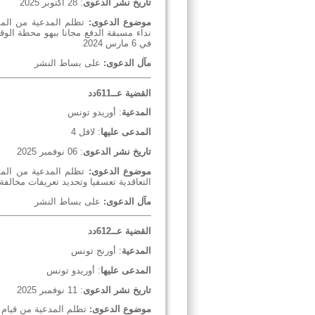
تاريخ نشر الدعوى
: 28 أكتوبر 2025
موضوع الدعوى:
تظلم المدعية من المما
في 6 مارس 2024
مآل الدعوى:
على بساط النشر
القضية عــ611دد
المدعية
: أوريدو تونس
المدعى عليها
: لافل 4
تاريخ نشر الدعوى
: 06 نوفمبر 2025
موضوع الدعوى:
تظلم المدعية من المما
التعاقدية تعسفيا وتحديد تعريفات مخالفة 
مآل الدعوى:
على بساط النشر
القضية عــ612دد
المدعية
: أورنج تونس
المدعى عليها
: أوريدو تونس
تاريخ نشر الدعوى
: 11 نوفمبر 2025
موضوع الدعوى:
تظلم المدعية من قيام خ