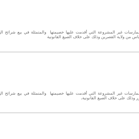
ارسات غير المشروعة التي أقدمت عليها خصيمتها والمتمثلة في بيع شرائح اله
باس من ولاية القصرين وذلك على خلاف الصيغ القانونية
ارسات غير المشروعة التي أقدمت عليها خصيمتها والمتمثلة في بيع شرائح اله
ر وذلك على خلاف الصيغ القانونية
.