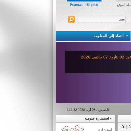
طة الموقع
English
Français
النفاذ إلى المعلومة
ي 2026
الخميس ، 06 أوت 2026 4:11:52
استشارة عمومية
استشارة