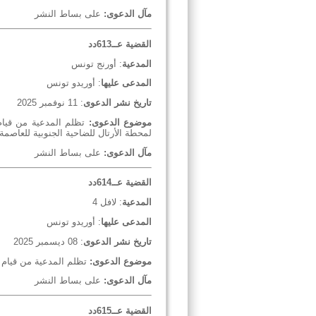
مآل الدعوى:
على بساط النشر
القضية عــ613دد
المدعية
: أورنج تونس
المدعى عليها
: أوريدو تونس
تاريخ نشر الدعوى
: 11 نوفمبر 2025
موضوع الدعوى:
تظلم المدعية من قيام
لمحطة الأرتال للضاحية الجنوبية للعاصم
مآل الدعوى:
على بساط النشر
القضية عــ614دد
المدعية
: لافل 4
المدعى عليها
: أوريدو تونس
تاريخ نشر الدعوى
: 08 ديسمبر 2025
موضوع الدعوى:
تظلم المدعية من قيام خصي
مآل الدعوى:
على بساط النشر
القضية عــ615دد