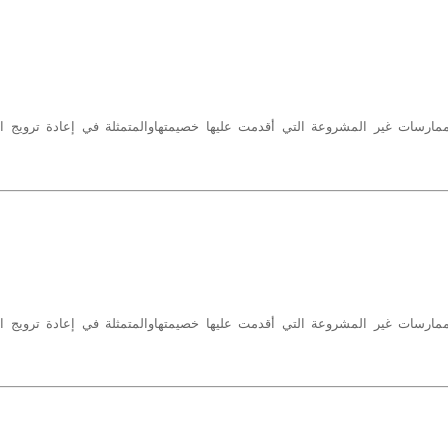
ارسات غير المشروعة التي أقدمت عليها خصيمتهاوالمتمثلة في إعادة ترويج الل
ارسات غير المشروعة التي أقدمت عليها خصيمتهاوالمتمثلة في إعادة ترويج الل