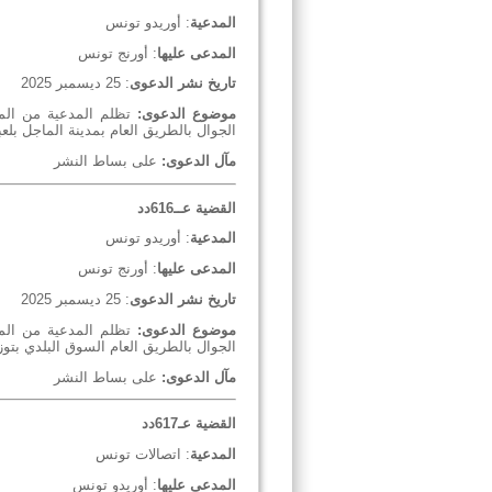
المدعية
: أوريدو تونس
المدعى عليها
: أورنج تونس
تاريخ نشر الدعوى
: 25 ديسمبر 2025
موضوع الدعوى:
تظلم المدعية من المم
الجوال بالطريق العام بمدينة الماجل بلع
مآل الدعوى:
على بساط النشر
القضية عــ616دد
المدعية
: أوريدو تونس
المدعى عليها
: أورنج تونس
تاريخ نشر الدعوى
: 25 ديسمبر 2025
موضوع الدعوى:
تظلم المدعية من المم
الجوال بالطريق العام السوق البلدي بتوز
مآل الدعوى:
على بساط النشر
القضية عـ
617
دد
المدعية
: اتصالات تونس
المدعى عليها
: أوريدو تونس