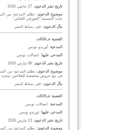
تاريخ نشر الدعوى
: 27 جانفي 2026
موضوع الدعوى:
تظلم المدعية من المم
تحت التسمية ''الفورفي العائلي''.
مآل الدعوى:
على بساط النشر
القضية عــ
618
دد
المدعية
: أوريدو تونس
المدعى عليها
: اتصالات تونس
تاريخ نشر الدعوى
: 06 مارس 2026
موضوع الدعوى
:
تظلم المدعية من المما
في بيع عروض مخصصة للفلاحين بمجرد استظ
مآل الدعوى
:
على بساط النشر
القضية عــ
619
دد
المدعية
: اتصالات تونس
المدعى عليها
: اوريدو تونس
تاريخ نشر الدعوى
: 13 مارس 2026
موضوع الدعوى
:
تظلم المدعية من المما