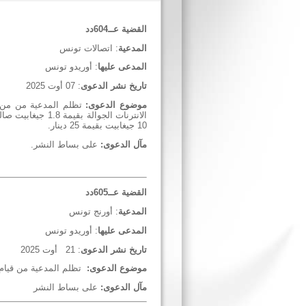
القضية عــ604دد
المدعية
: اتصالات تونس
المدعى عليها
: أوريدو تونس
تاريخ نشر الدعوى
: 07 أوت
2025
موضوع الدعوى:
تظلم المدعية من من ت
10 جيغابيت بقيمة 25 دينار.
مآل الدعوى:
على بساط النشر.
القضية عــ605دد
المدعية
: أورنج تونس
المدعى عليها
: أوريدو تونس
تاريخ نشر الدعوى
: 21 أوت 2025
موضوع الدعوى
:
تظلم المدعية من قيام خص
مآل الدعوى
:
على بساط النشر