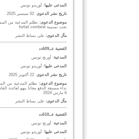
المدعى عليها
: أوريدو تونس
تاريخ نشر الدعوى
: 02 سبتمبر 2025
موضوع الدعوى:
تظلم المدعية من المم
تحت تسمية
forfait combiné
مآل الدعوى:
على بساط النشر
القضية عــ609دد
المدعية
: أورنج تونس
المدعى عليها
: أوريدو تونس
تاريخ نشر الدعوى
: 22 أكتوبر 2025
موضوع الدعوى:
تظلم المدعية من المما
6 مارس 2024
مآل الدعوى:
على بساط النشر
القضية عــ610دد
المدعية
: أورنج تونس
المدعى عليها
: أوريدو تونس