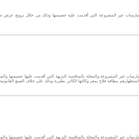
ارسات غير المشروعة التي أقدمت عليه خصيمتها وذلك من خلال ترويج عرض تج
رسات غير المشروعة والمخلة بالمنافسة النزيهة التي أقدمت عليها خصيمتها والمت
هارهم ببطاقة فلاح بمقر وكالتها الكائن بطبربة وذلك على خلاف الصيغ القانونية.
رسات غير المشروعة والمخلة بالمنافسة النزيهة التي أقدمت عليها خصيمتها والمت