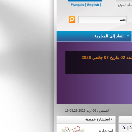
طة الموقع
English
Français
النفاذ إلى المعلومة
ي 2026
الخميس ، 06 أوت 2026 16:09:29
استشارة عمومية
استشارة