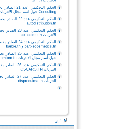
الانترنات 2n .tn
Consulting حول اسم مجال الانترنات ikea.com.tn et ikea.tn
autodistribution.tn
الانترنات collissimo.tn
barbiecosmetics.tn و barbie.tn
حول اسم مجال الانترنات gpstomtom.tn
النترنات OSCARO.TN
النترنات disproquima.tn
أعلى