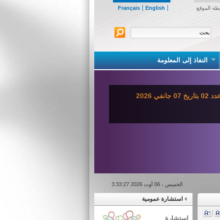
طة الموقع
English
Français
النفاذ إلى المعلومة
ي 2026
الخميس ، 06 أوت 2026 3:33:27
استشارة عمومية
استشارة