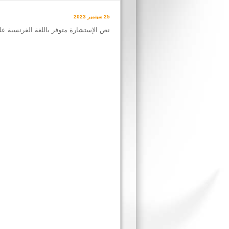
25 سبتمبر 2023
نص الإستشارة متوفر باللغة الفرنسية ع