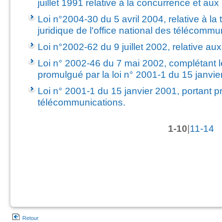
Retour