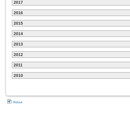
2017
2016
2015
2014
2013
2012
2011
2010
Retour