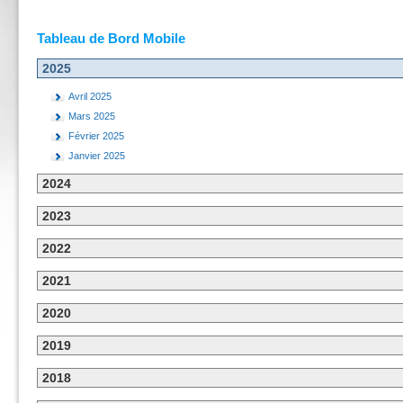
Tableau de Bord Mobile
2025
Avril 2025
Mars 2025
Février 2025
Janvier 2025
2024
2023
2022
2021
2020
2019
2018