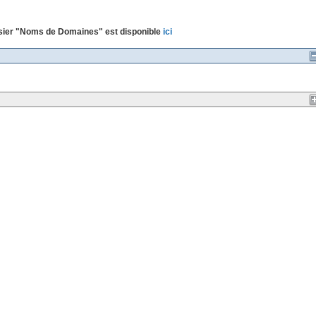
ossier "Noms de Domaines" est disponible
ici