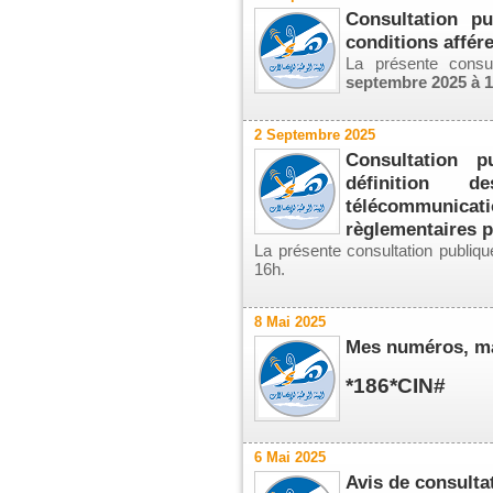
Consultation p
conditions affér
La présente consu
septembre 2025 à 
2 Septembre 2025
Consultation p
définition
télécommunicati
règlementaires 
La présente consultation publiq
16h.
8 Mai 2025
Mes numéros, ma
*186*CIN#
6 Mai 2025
Avis de consulta