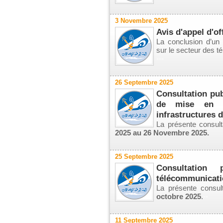
3 Novembre 2025
Avis d'appel d'of
La conclusion d’un 
sur le secteur des 
---
26 Septembre 2025
Consultation pub
de mise en œ
infrastructures d
La présente consult
2025 au 26 Novembre 2025.
25 Septembre 2025
Consultation
télécommunicatio
La présente consul
octobre 2025
.
--
11 Septembre 2025