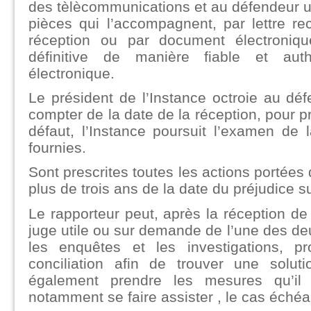
des tèlècommunications et au défendeur u
pièces qui l’accompagnent, par lettre
réception ou par document électroniq
définitive de manière fiable et auth
électronique.
Le président de l’Instance octroie au dé
compter de la date de la réception, pour p
défaut, l’Instance poursuit l’examen de
fournies.
Sont prescrites toutes les actions portées
plus de trois ans de la date du préjudice s
Le rapporteur peut, après la réception de 
juge utile ou sur demande de l’une des deu
les enquêtes et les investigations, p
conciliation afin de trouver une soluti
également prendre les mesures qu’il 
notamment se faire assister , le cas échéa