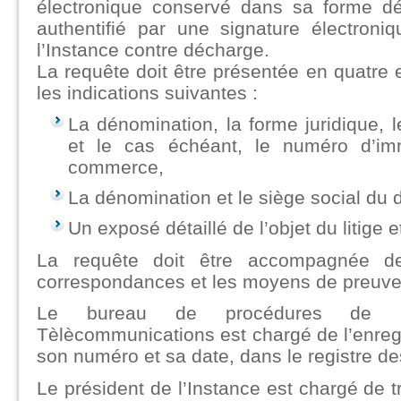
électronique conservé dans sa forme déf
authentifié par une signature électron
l’Instance contre décharge.
La requête doit être présentée en quatre 
les indications suivantes :
La dénomination, la forme juridique, 
et le cas échéant, le numéro d’imm
commerce,
La dénomination et le siège social du 
Un exposé détaillé de l’objet du litige
La requête doit être accompagnée d
correspondances et les moyens de preuve 
Le bureau de procédures de l’I
Tèlècommunications est chargé de l’enreg
son numéro et sa date, dans le registre des
Le président de l’Instance est chargé de t