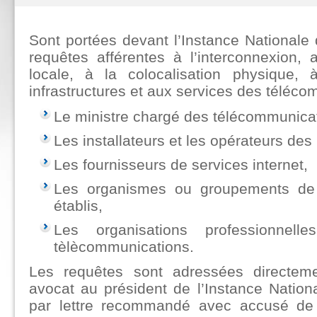
Sont portées devant l’Instance Nationale
requêtes afférentes à l’interconnexion,
locale, à la colocalisation physique, 
infrastructures et aux services des téléco
Le ministre chargé des télécommunica
Les installateurs et les opérateurs des
Les fournisseurs de services internet,
Les organismes ou groupements de
établis,
Les organisations professionne
tèlècommunications.
Les requêtes sont adressées directeme
avocat au président de l’Instance Natio
par lettre recommandé avec accusé de