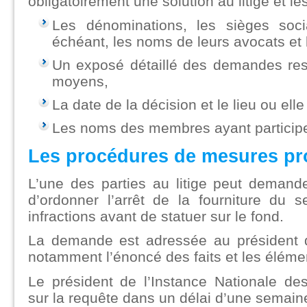
obligatoirement une solution au litige et le
Les dénominations, les sièges soci
échéant, les noms de leurs avocats et 
Un exposé détaillé des demandes resp
moyens,
La date de la décision et le lieu ou ell
Les noms des membres ayant participe 
Les procédures de mesures pr
L’une des parties au litige peut demande
d’ordonner l’arrêt de la fourniture du 
infractions avant de statuer sur le fond.
La demande est adressée au président de
notamment l’énoncé des faits et les éléme
Le président de l’Instance Nationale de
sur la requête dans un délai d’une semain