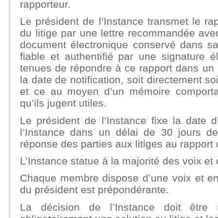
rapporteur.
Le président de l’Instance transmet le rap
du litige par une lettre recommandée ave
document électronique conservé dans sa 
fiable et authentifié par une signature é
tenues de répondre à ce rapport dans un 
la date de notification, soit directement so
et ce au moyen d’un mémoire comporta
qu’ils jugent utiles.
Le président de l’Instance fixe la dat
l’Instance dans un délai de 30 jours de
réponse des parties aux litiges au rapport d
L’Instance statue à la majorité des voix et
Chaque membre dispose d’une voix et en c
du président est prépondérante.
La décision de l’Instance doit être 