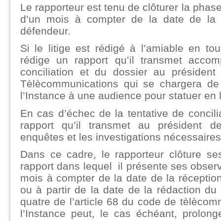
Le rapporteur est tenu de clôturer la phase
d’un mois à compter de la date de la 
défendeur.
Si le litige est rédigé à l’amiable en tou
rédige un rapport qu’il transmet acco
conciliation et du dossier au président
Tèlècommunications qui se chargera d
l’Instance à une audience pour statuer en l
En cas d’échec de la tentative de concilia
rapport qu’il transmet au président de
enquêtes et les investigations nécessaires a
Dans ce cadre, le rapporteur clôture ses
rapport dans lequel il présente ses obser
mois à compter de la date de la réceptio
ou à partir de la date de la rédaction d
quatre de l’article 68 du code de tèlècom
l’Instance peut, le cas échéant, prolon