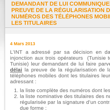
DEMANDANT DE LUI COMMUNIQUE
PREUVE DE LA RÉGULARISATION D
NUMÉROS DES TÉLÉPHONES MOBIL
LES TITULAIRES
4 Mars 2013
L’INT a adressé par sa décision en da
injonction aux trois opérateurs (Tunisie
Tunisie) leur demandant de lui faire parv
délai
la preuve de la régularisation de 
téléphones mobiles dont les titulaires leu
adressant :
la liste complète des numéros dont les 
la liste nominative des titulaires des 
régularisée par la signature d’un con
due forme ;