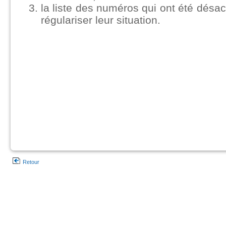
la liste des numéros qui ont été désact
régulariser leur situation.
Retour