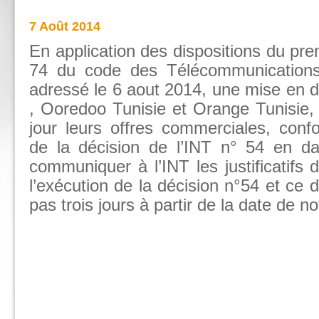
7 Août 2014
En application des dispositions du prem
74 du code des Télécommunications,
adressé le 6 aout 2014, une mise en 
, Ooredoo Tunisie et Orange Tunisie,
jour leurs offres commerciales, conf
de la décision de l’INT n° 54 en d
communiquer à l’INT les justificatifs
l’exécution de la décision n°54 et ce
pas trois jours à partir de la date de not