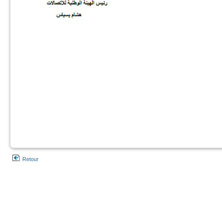
Retour