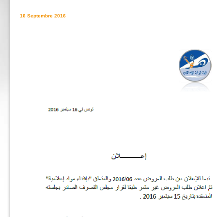
16 Septembre 2016