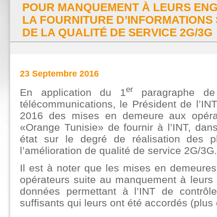
POUR MANQUEMENT À LEURS ENG
LA FOURNITURE D’INFORMATIONS 
DE LA QUALITÉ DE SERVICE 2G/3G
23 Septembre 2016
er
En application du 1
paragraphe de 
télécommunications, le Président de l’IN
2016 des mises en demeure aux opérat
«Orange Tunisie» de fournir à l’INT, dan
état sur le degré de réalisation des 
l’amélioration de qualité de service 2G/3G.
Il est à noter que les mises en demeure
opérateurs suite au manquement à leurs 
données permettant à l’INT de contrôl
suffisants qui leurs ont été accordés (plus