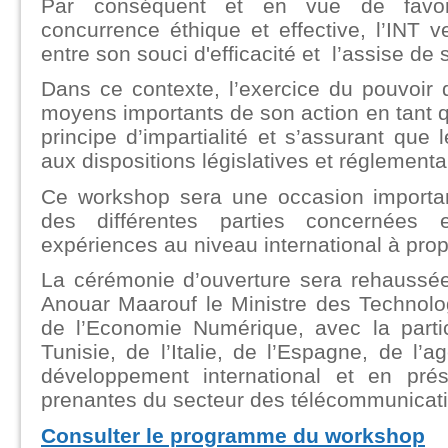
Par conséquent et en vue de favori
concurrence éthique et effective, l’INT ve
entre son souci d'efficacité et l’assise de 
Dans ce contexte, l’exercice du pouvoir 
moyens importants de son action en tant qu
principe d’impartialité et s’assurant que
aux dispositions législatives et réglementa
Ce workshop sera une occasion important
des différentes parties concernées e
expériences au niveau international à prop
La cérémonie d’ouverture sera rehaussée
Anouar Maarouf le Ministre des Technolo
de l’Economie Numérique, avec la partic
Tunisie, de l’Italie, de l’Espagne, de l’
développement international et en pré
prenantes du secteur des télécommunicati
Consulter le programme du workshop