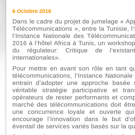
6 Octobre 2016
Dans le cadre du projet de jumelage « App
Télécommunications », entre la Tunisie, l’I
l’Instance Nationale des Télécommunicat
2016 à l’hôtel Africa à Tunis, un workshop
du régulateur: Critique de l’existan
internationales».
Pour mettre en avant son rôle en tant q
télécommunications, l’Instance National
entrain d’adopter une approche basée 
véritable stratégie participative et tr
opérateurs de rester performants et comp
marché des télécommunications doit êtr
une concurrence loyale et ouverte qui 
encourage l’innovation dans le but d’
éventail de services variés basés sur la qua