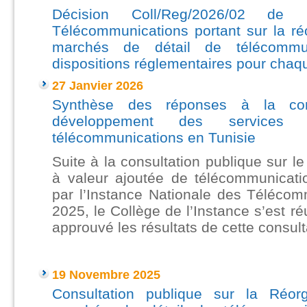
Décision Coll/Reg/2026/02 de l
Télécommunications portant sur la réo
marchés de détail de télécommun
dispositions réglementaires pour cha
27 Janvier 2026
Synthèse des réponses à la cons
développement des services
télécommunications en Tunisie
Suite à la consultation publique sur 
à valeur ajoutée de télécommunicati
par l’Instance Nationale des Téléco
2025, le Collège de l’Instance s’est r
approuvé les résultats de cette consulta
19 Novembre 2025
Consultation publique sur la Réorg