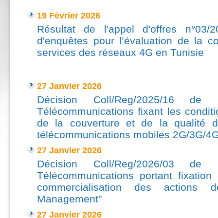
19 Février 2026
Résultat de l'appel d'offres n°03/2
d'enquêtes pour l’évaluation de la co
services des réseaux 4G en Tunisie
---
27 Janvier 2026
Décision Coll/Reg/2025/16 de l
Télécommunications fixant les conditi
de la couverture et de la qualité 
télécommunications mobiles 2G/3G/4
27 Janvier 2026
Décision Coll/Reg/2026/03 de l
Télécommunications portant fixation
commercialisation des actions 
Management"
27 Janvier 2026