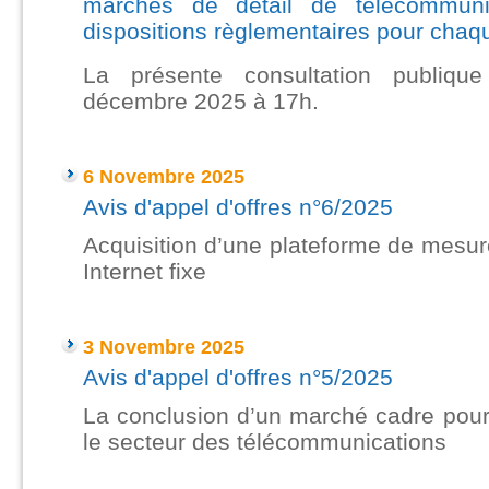
marchés de détail de télécommunic
dispositions règlementaires pour cha
La présente consultation publiqu
décembre 2025 à 17h.
---
6 Novembre 2025
Avis d'appel d'offres n°6/2025
Acquisition d’une plateforme de mesur
Internet fixe
---
3 Novembre 2025
Avis d'appel d'offres n°5/2025
La conclusion d’un marché cadre pour 
le secteur des télécommunications
---