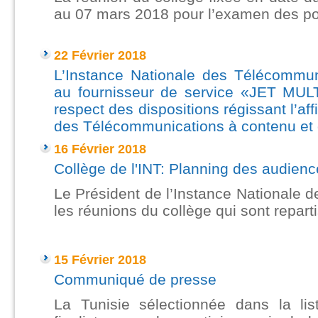
au 07 mars 2018 pour l’examen
22 Février 2018
L’Instance Nationale des Télécommun
au fournisseur de service «JET MU
respect des dispositions régissant l’af
des Télécommunications à contenu et d
16 Février 2018
Collège de l'INT: Planning des audien
Le Président de l’Instance Nationale 
les réunions du collège qui sont repart
----
15 Février 2018
Communiqué de presse
La Tunisie sélectionnée dans la lis