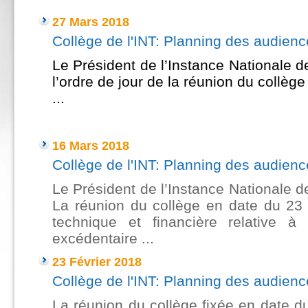
27 Mars 2018
Collège de l'INT: Planning des audien
Le Président de l’Instance Nationale 
l’ordre de jour de la réunion du collè
...
-----------
16 Mars 2018
Collège de l'INT: Planning des audien
Le Président de l’Instance Nationale 
La réunion du collège en date du 23 m
technique et financière relative à
excédentaire ...
23 Février 2018
Collège de l'INT: Planning des audien
La réunion du collège fixée en date du