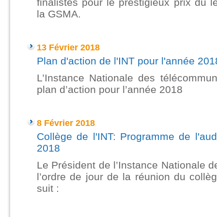
finalistes pour le prestigieux prix du
la GSMA.
----
13 Février 2018
Plan d'action de l'INT pour l'année 201
L’Instance Nationale des télécommun
plan d’action pour l’année 2018
----
8 Février 2018
Collège de l'INT: Programme de l'aud
2018
Le Président de l’Instance Nationale 
l’ordre de jour de la réunion du coll
suit :
---