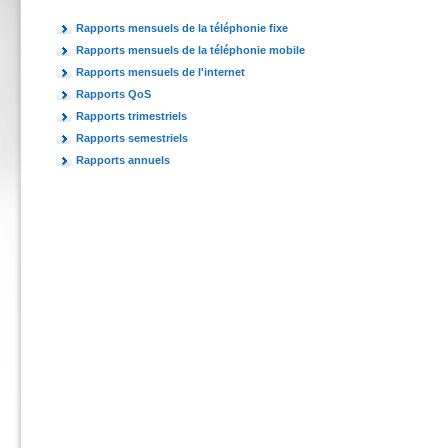
Rapports mensuels de la téléphonie fixe
Rapports mensuels de la téléphonie mobile
Rapports mensuels de l'internet
Rapports QoS
Rapports trimestriels
Rapports semestriels
Rapports annuels