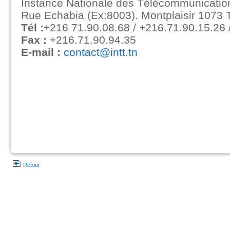
Instance Nationale des Télécommunicatio
Rue Echabia (Ex:8003). Montplaisir 1073 
Tél :
+216 71.90.08.68 / +216.71.90.15.26 
Fax :
+216.71.90.94.35
E-mail :
contact@intt.tn
Retour