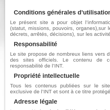
Conditions générales d’utilisatio
Le présent site a pour objet l’informati
(statut, missions, pouvoirs, organes),sur l
décrets, arrêtés, décisions), sur les activit
Responsabilité
Le site propose de nombreux liens vers d’
des sites officiels. Le contenu de 
responsabilité de l’INT.
Propriété intellectuelle
Tous les contenus publiées sur le site
exclusive de l’INT et sont à ce titre protégé
Adresse légale