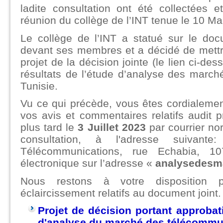
ladite consultation ont été collectées 
réunion du collège de l’INT tenue le 10 Ma
Le collège de l’INT a statué sur le do
devant ses membres et a décidé de mettre
projet de la décision jointe (le lien ci-de
résultats de l’étude d’analyse des marc
Tunisie.
Vu ce qui précède, vous êtes cordialement
vos avis et commentaires relatifs audit p
plus tard le
3 Juillet 2023
par courrier nor
consultation, à l'adresse suivante
Télécommunications, rue Echabia, 10
électronique sur l’adresse «
analysedesma
Nous restons à votre disposition p
éclaircissement relatifs au document joint.
Projet de décision portant approbat
d'analyse du marché des télécommu