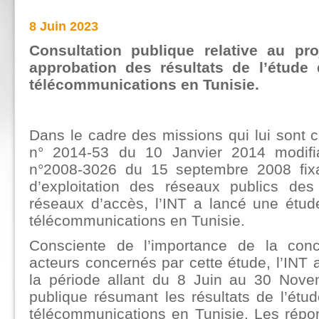
8 Juin 2023
Consultation publique
relative au pr
approbation des résultats
de l’étude
télécommunications en Tunisie.
Dans le cadre des missions qui lui sont co
n° 2014-53 du 10 Janvier 2014 modifia
n°2008-3026 du 15 septembre 2008 fixa
d’exploitation des réseaux publics de
réseaux d’accès, l’INT a lancé une étu
télécommunications en Tunisie.
Consciente de l’importance de la conce
acteurs concernés par cette étude, l’INT a
la période allant du 8 Juin au 30 Nove
publique résumant les résultats de l’ét
télécommunications en Tunisie. Les répon