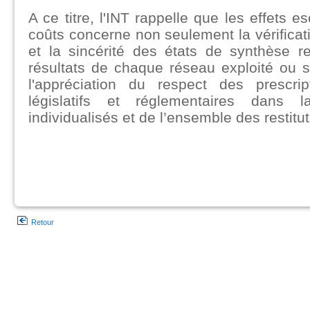
A ce titre, l'INT rappelle que les effets e
coûts concerne non seulement la vérification
et la sincérité des états de synthèse re
résultats de chaque réseau exploité ou s
l'appréciation du respect des prescrip
législatifs et réglementaires dans
individualisés et de l’ensemble des restitut
Retour