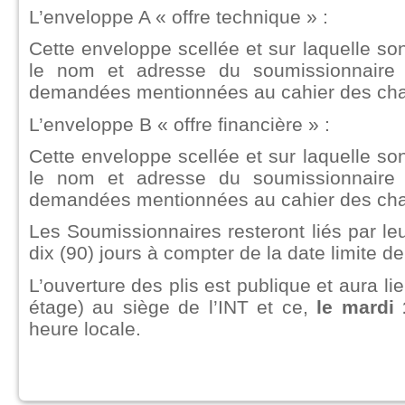
L’enveloppe A « offre technique » :
Cette enveloppe scellée et sur laquelle sont
le nom et adresse du soumissionnaire e
demandées mentionnées au cahier des cha
L’enveloppe B « offre financière » :
Cette enveloppe scellée et sur laquelle sont
le nom et adresse du soumissionnaire e
demandées mentionnées au cahier des cha
Les Soumissionnaires resteront liés par leu
dix (90) jours à compter de la date limite de
L’ouverture des plis est publique et aura li
étage) au siège de l’INT et ce,
le mardi
heure locale.