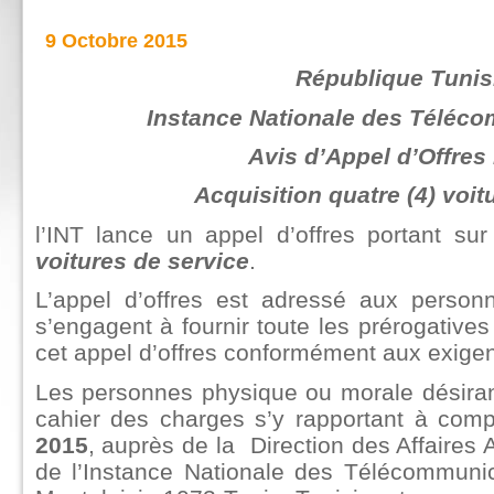
9 Octobre 2015
République Tunis
Instance Nationale des Téléco
Avis d’Appel d’Offres
Acquisition quatre (4) voit
l’INT lance un appel d’offres portant su
voitures de service
.
L’appel d’offres est adressé aux perso
s’engagent à fournir toute les prérogative
cet appel d’offres conformément aux exige
Les personnes physique ou morale désirant 
cahier des charges s’y rapportant à com
2015
, auprès de la Direction des Affaires 
de l’Instance Nationale des Télécommuni