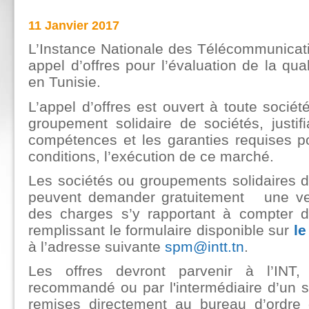
11 Janvier 2017
L’Instance Nationale des Télécommunicat
appel d’offres pour l’évaluation de la qual
en Tunisie.
L’appel d’offres est ouvert à toute sociét
groupement solidaire de sociétés, justif
compétences et les garanties requises p
conditions, l’exécution de ce marché.
Les sociétés ou groupements solidaires de
peuvent demander gratuitement une ver
des charges s’y rapportant à compter d
remplissant le formulaire disponible sur
le
à l’adresse suivante
spm@intt.tn
.
Les offres devront parvenir à l’INT,
recommandé ou par l'intermédiaire d’un s
remises directement au bureau d’ordre 