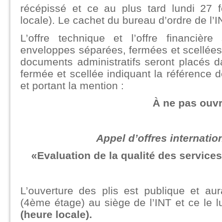
récépissé et ce au plus tard lundi 27 
locale). Le cachet du bureau d’ordre de l’INT
L’offre technique et l’offre financiè
enveloppes séparées, fermées et scellées
documents administratifs seront placés 
fermée et scellée indiquant la référence de
et portant la mention :
À ne pas ouvr
Appel d’offres internatio
«Evaluation de la qualité des services
L’ouverture des plis est publique et aur
(4ème étage) au siège de l’INT et ce le 
(heure locale).