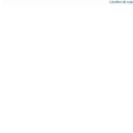
Location de cap