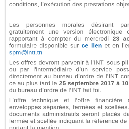
conditions, l’exécution des prestations obje
Les personnes morales désirant par
gratuitement une version électronique
rapportant à compter du mercredi
23 a
formulaire disponible sur
ce lien
et en l’e
spm@intt.tn
Les offres devront parvenir à l’INT, sous 
ou par l'intermédiaire d’un service pos
directement au bureau d’ordre de l’INT co
ce au plus tard le
25 septembre 2017 à 1
du bureau d’ordre de l’INT fait foi.
L’offre technique et l’offre financièr
enveloppes séparées, fermées et scellées
documents administratifs seront placés d
fermée et scellée indiquant la référence de l
portant la mention :