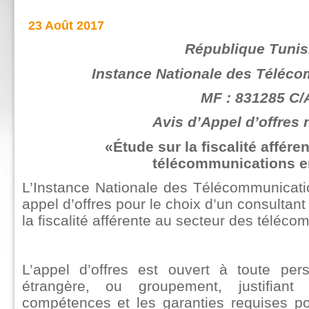
23 Août 2017
République Tunis
Instance Nationale des Téléco
MF : 831285 C/
Avis d’Appel d’offres 
«Étude sur la fiscalité affére
télécommunications e
L’Instance Nationale des Télécommunicati
appel d’offres pour le choix d’un consultant
la fiscalité afférente au secteur des téléc
L’appel d’offres est ouvert à toute pe
étrangère, ou groupement, justifiant
compétences et les garanties requises p