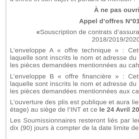
À ne pas ouvri
Appel d’offres N°0
«
Souscription de contrats d’assur
2018/2019/202
L’enveloppe A « offre technique » : Cet
laquelle sont inscrits le nom et adresse du
les pièces demandées mentionnées au cahi
L’enveloppe B « offre financière » : Cet
laquelle sont inscrits le nom et adresse du
les pièces demandées mentionnées aux cah
L’ouverture des plis est publique et aura li
étage) au siège de l’INT et ce
le 24 Avril 2
Les Soumissionnaires resteront liés par le
dix (90) jours à compter de la date limite de