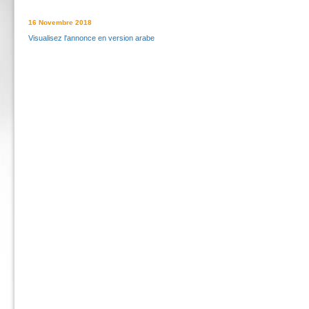
16 Novembre 2018
Visualisez l'annonce en version arabe