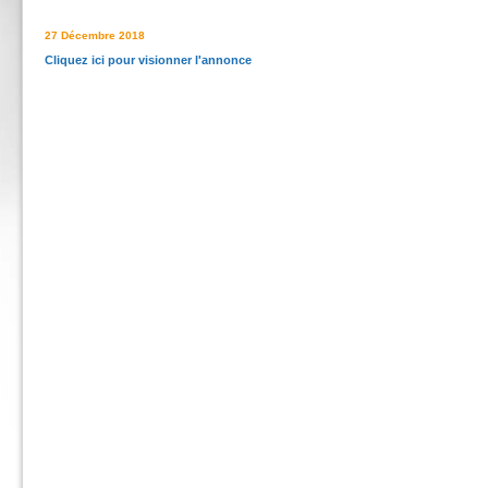
27 Décembre 2018
Cliquez ici pour visionner l'annonce