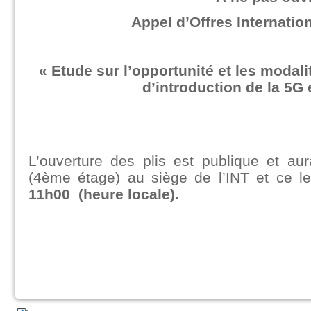
Appel d’Offres Internatio
« Etude sur l’opportunité et les moda
d’introduction de la 5G 
L’ouverture des plis est publique et aur
(4ème étage) au siège de l’INT et ce l
11h00
(heure locale).