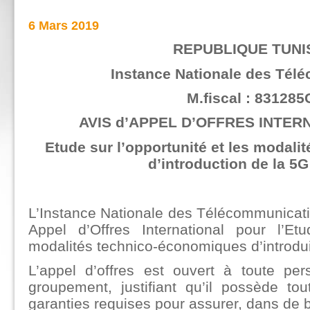
6 Mars 2019
REPUBLIQUE TUNI
Instance Nationale des Tél
M.fiscal : 831285
AVIS d’APPEL D’OFFRES INTERN
Etude sur l’opportunité et les modal
d’introduction de la 5G
L’Instance Nationale des Télécommunicat
Appel d’Offres International pour l’Etu
modalités technico-économiques d’introdui
L’appel d’offres est ouvert à toute pe
groupement, justifiant qu’il possède to
garanties requises pour assurer, dans de b