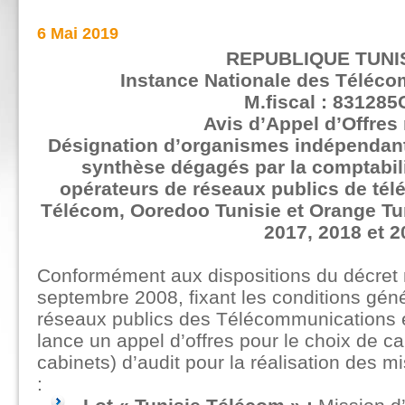
6 Mai 2019
REPUBLIQUE TUNI
Instance Nationale des Téléco
M.fiscal : 831285
Avis d’Appel d’Offres
Désignation d’organismes indépendants
synthèse dégagés par la comptabili
opérateurs de réseaux publics de té
Télécom, Ooredoo Tunisie et Orange Tuni
2017, 2018 et 2
Conformément aux dispositions du décret
septembre 2008, fixant les conditions géné
réseaux publics des Télécommunications e
lance un appel d’offres pour le choix de 
cabinets) d’audit pour la réalisation des m
: