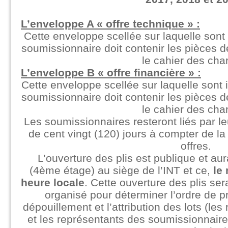
L’enveloppe A « offre technique » :
Cette enveloppe scellée sur laquelle sont 
soumissionnaire doit contenir les pièce
le cahier des cha
L’enveloppe B « offre financière » :
Cette enveloppe scellée sur laquelle sont i
soumissionnaire doit contenir les pièce
le cahier des cha
Les soumissionnaires resteront liés par le
de cent vingt (120) jours à compter de la
offres.
L’ouverture des plis est publique et aur
(4ème étage) au siège de l’INT et ce,
le 
heure locale
. Cette ouverture des plis ser
organisé pour déterminer l’ordre de pr
dépouillement et l’attribution des lots (le
et les représentants des soumissionnaires