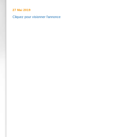
27 Mai 2019
Cliquez pour visionner l'annonce