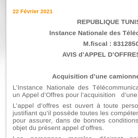
22 Février 2021
REPUBLIQUE TUNI
Instance Nationale des Tél
M.fiscal : 831285
AVIS d’APPEL D’OFFRES
Acquisition d’une camionne
L’Instance Nationale des Télécommunic
un Appel d’Offres pour l’acquisition d’un
L’appel d’offres est ouvert à toute per
justifiant qu’il possède toutes les compéte
pour assurer, dans de bonnes conditions,
objet du présent appel d’offres.