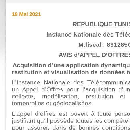
18 Mai 2021
REPUBLIQUE TUNI
Instance Nationale des Tél
M.fiscal : 831285
AVIS d’APPEL D’OFFRES
Acquisition d’une application dynamique
restitution et visualisation de données 
L’Instance Nationale des Télécommunic
un Appel d’Offres pour l’acquisition d’
collecte, modélisation, restitution e
temporelles et géolocalisées.
L’appel d’offres est ouvert à toute per
justifiant qu’il possède toutes les compéte
pour assurer, dans de bonnes conditions,