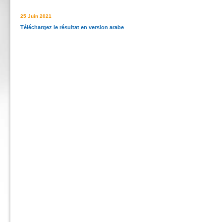
25 Juin 2021
Téléchargez le résultat en version arabe