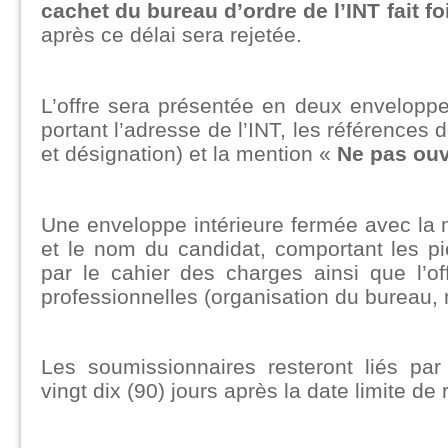
cachet du bureau d’ordre de l’INT fait foi
après ce délai sera rejetée.
L’offre sera présentée en deux enveloppe
portant l’adresse de l’INT, les références 
et désignation) et la mention «
Ne pas ouv
Une enveloppe intérieure fermée avec la 
et le nom du candidat, comportant les pi
par le cahier des charges ainsi que l’of
professionnelles (organisation du bureau, 
Les soumissionnaires resteront liés par
vingt dix (90) jours après la date limite de