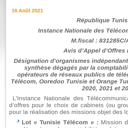
16 Août 2021
République Tunis
Instance Nationale des Téléco
M.fiscal : 831285C/
Avis d’Appel d’Offres 
Désignation d’organismes indépendants
synthèse dégagés par la comptabilit
opérateurs de réseaux publics de tél
Télécom, Ooredoo Tunisie et Orange Tuni
2020, 2021 et 2
L’Instance Nationale des Télécommunica
d’offres pour le choix de cabinets (ou gr
pour la réalisation des missions objet des lo
Lot « Tunisie Télécom » :
Mission d