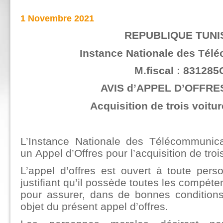
1 Novembre 2021
REPUBLIQUE TUNI
Instance Nationale des Tél
M.fiscal : 831285
AVIS d’APPEL D’OFFRES
Acquisition de trois voitu
L’Instance Nationale des Télécommunic
un Appel d’Offres pour l’acquisition de troi
L’appel d’offres est ouvert à toute per
justifiant qu’il possède toutes les compéte
pour assurer, dans de bonnes conditions,
objet du présent appel d’offres.