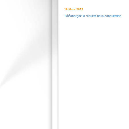
16 Mars 2022
Téléchargez le résultat de la consultation