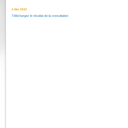
4 Mai 2022
Téléchargez le résultat de la consultation