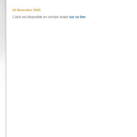
23 Novembre 2022
L'avis est disponible en version arabe
sur ce lien